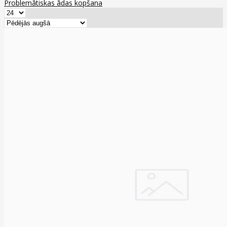
Problemātiskas ādas kopšana