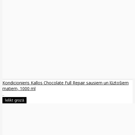
Kondicionieris Kallos Chocolate Full Repair sausiem un lūztošiem
matiem, 1000 ml
..