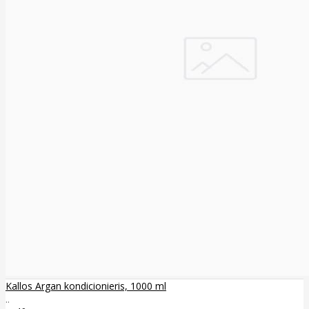
Kallos Argan kondicionieris, 1000 ml
..