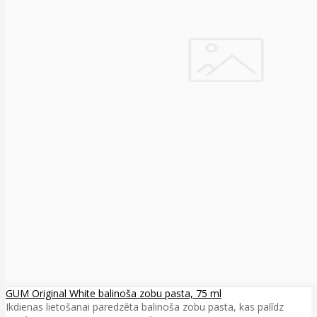
GUM Original White balinoša zobu pasta, 75 ml
Ikdienas lietošanai paredzēta balinoša zobu pasta, kas palīdz