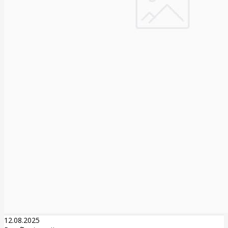
12.08.2025