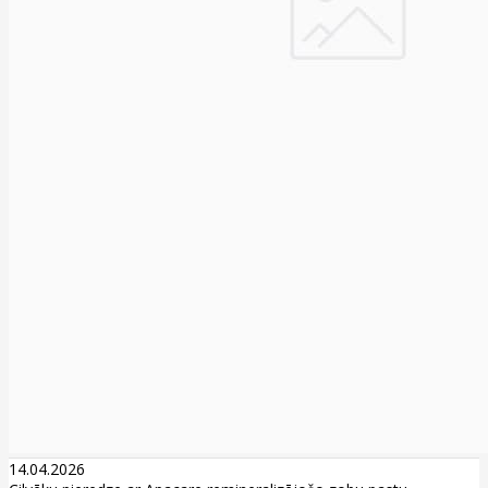
14.04.2026