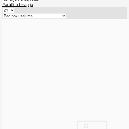
Parafīna terapija