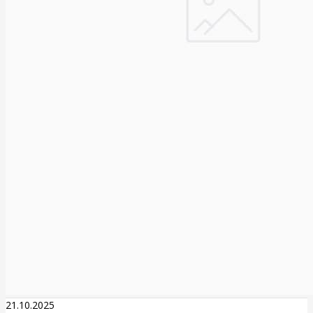
21.10.2025