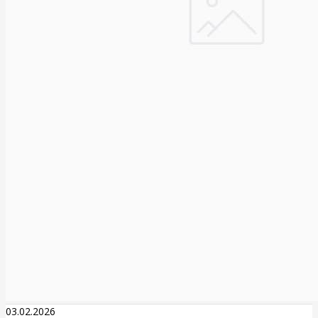
03.02.2026