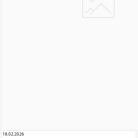
18.02.2026