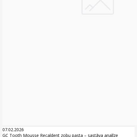
07.02.2026
GC Tooth Mousse Recaldent zobu pasta – sastāva analīze