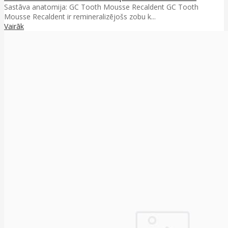
Sastāva anatomija: GC Tooth Mousse Recaldent GC Tooth
Mousse Recaldent ir remineralizējošs zobu k...
Vairāk