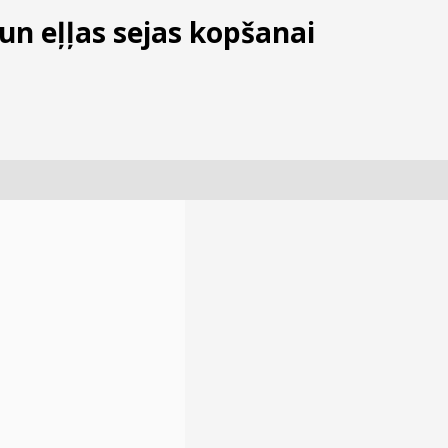
 un eļļas sejas kopšanai