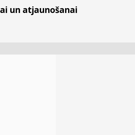
ai un atjaunošanai