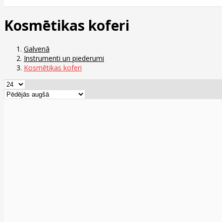
Kosmētikas koferi
Galvenā
Instrumenti un piederumi
Kosmētikas koferi