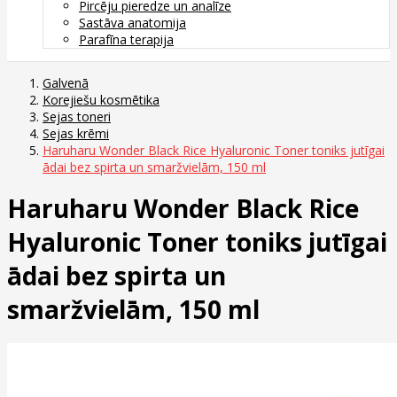
Pircēju pieredze un analīze
Sastāva anatomija
Parafīna terapija
Galvenā
Korejiešu kosmētika
Sejas toneri
Sejas krēmi
Haruharu Wonder Black Rice Hyaluronic Toner toniks jutīgai
ādai bez spirta un smaržvielām, 150 ml
Haruharu Wonder Black Rice
Hyaluronic Toner toniks jutīgai
ādai bez spirta un
smaržvielām, 150 ml