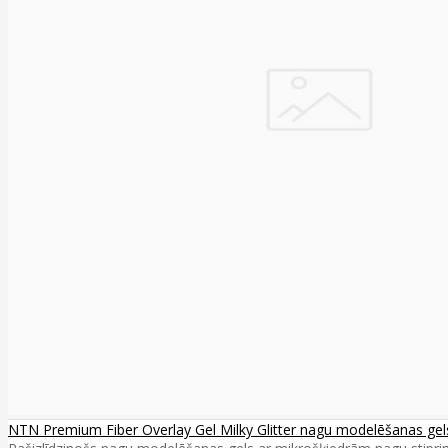
NTN Premium Fiber Overlay Gel Milky Glitter nagu modelēšanas gel