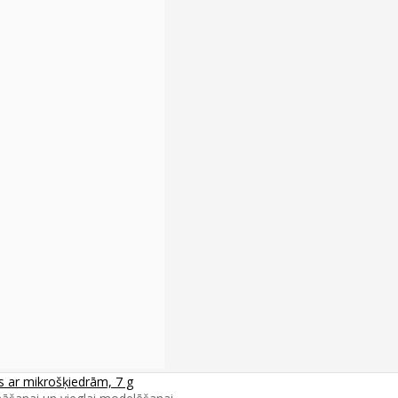
s ar mikrošķiedrām, 7 g