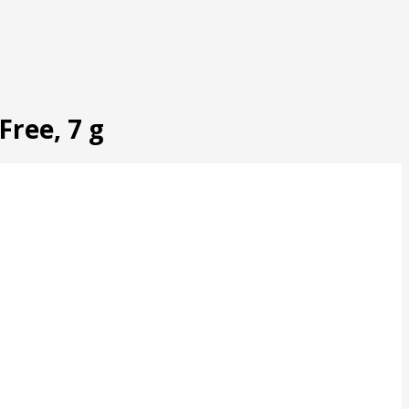
ree, 7 g