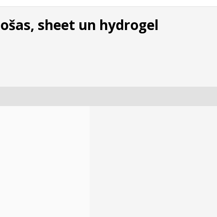
rošas, sheet un hydrogel