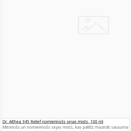
Dr. Althea 345 Relief nomierinošs sejas mists, 100 ml
Mitrinošs un nomierinošs sejas mists, kas palīdz mazināt sausuma