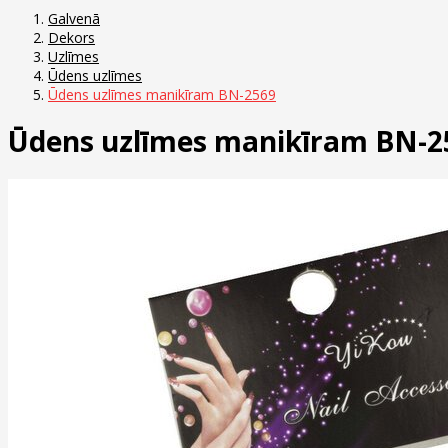
Galvenā
Dekors
Uzlīmes
Ūdens uzlīmes
Ūdens uzlīmes manikīram BN-2569
Ūdens uzlīmes manikīram BN-2