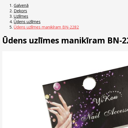
Galvenā
Dekors
Uzlīmes
Ūdens uzlīmes
Ūdens uzlīmes manikīram BN-2282
Ūdens uzlīmes manikīram BN-2