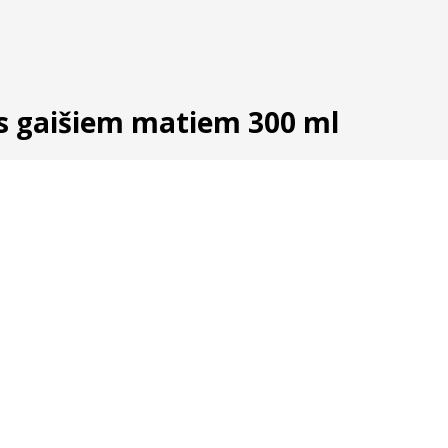
ns gaišiem matiem 300 ml