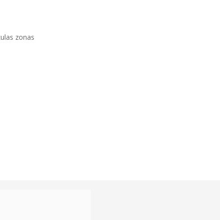
ikulas zonas