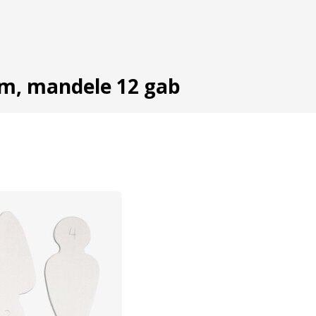
nēm, mandele 12 gab