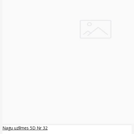
Nagu uzlīmes 5D Nr 32
..