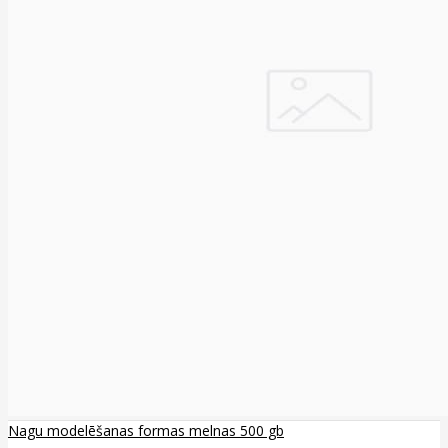
Nagu modelēšanas formas melnas 500 gb