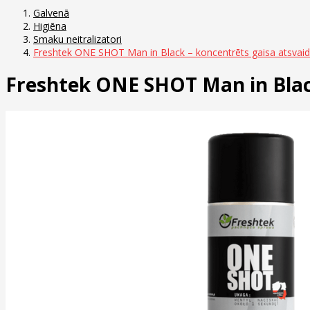
Galvenā
Higiēna
Smaku neitralizatori
Freshtek ONE SHOT Man in Black – koncentrēts gaisa atsvaid
Freshtek ONE SHOT Man in Black