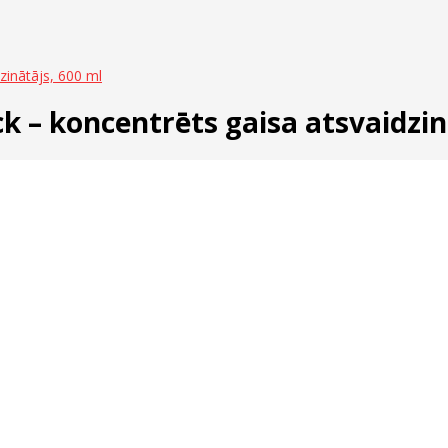
zinātājs, 600 ml
 – koncentrēts gaisa atsvaidzin