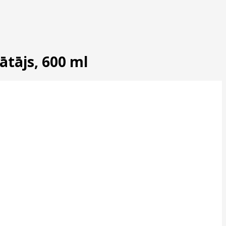
ātājs, 600 ml