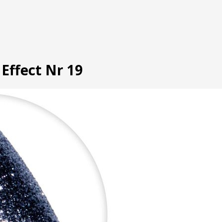
Effect Nr 19