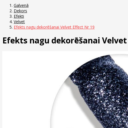
Galvenā
Dekors
Efekti
Velvet
Efekts nagu dekorēšanai Velvet Effect Nr 19
Efekts nagu dekorēšanai Velvet 