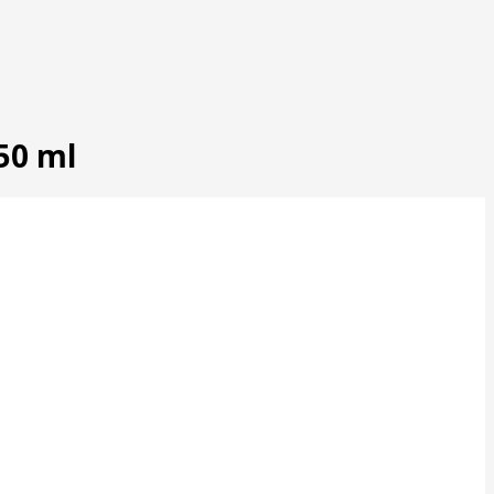
50 ml