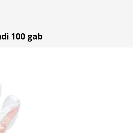
mdi 100 gab