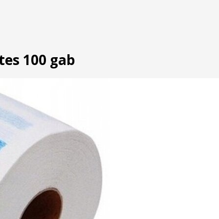
ites 100 gab