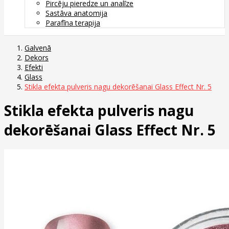
Pircēju pieredze un analīze
Sastāva anatomija
Parafīna terapija
Galvenā
Dekors
Efekti
Glass
Stikla efekta pulveris nagu dekorēšanai Glass Effect Nr. 5
Stikla efekta pulveris nagu
dekorēšanai Glass Effect Nr. 5