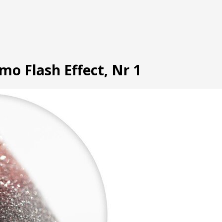
o Flash Effect, Nr 1