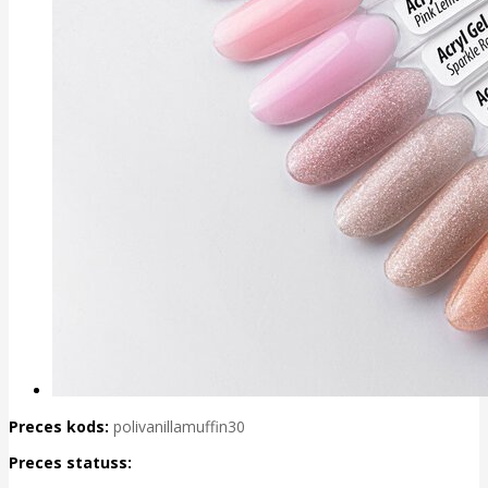
Preces kods:
polivanillamuffin30
Preces statuss: