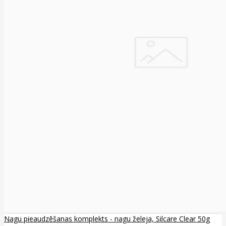
Nagu pieaudzēšanas komplekts - nagu želeja, Silcare Clear 50g