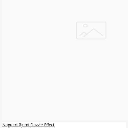
Nagu rotājumi Dazzle Effect