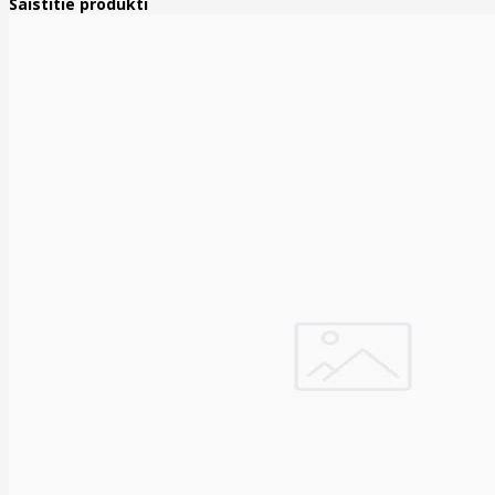
Saistītie produkti