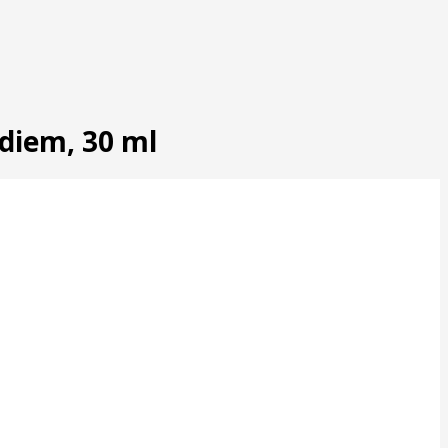
diem, 30 ml