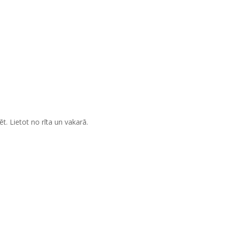
. Lietot no rīta un vakarā.