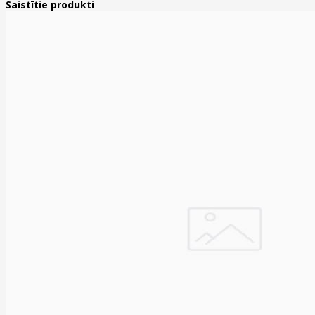
Saistītie produkti