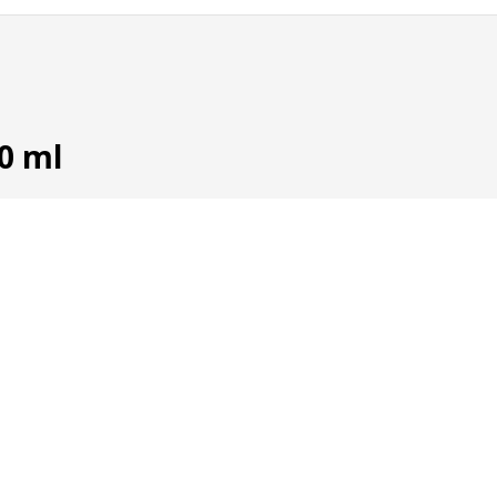
00 ml