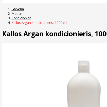
Galvenā
Matiem
Kondicionieri
Kallos Argan kondicionieris, 1000 ml
Kallos Argan kondicionieris, 10