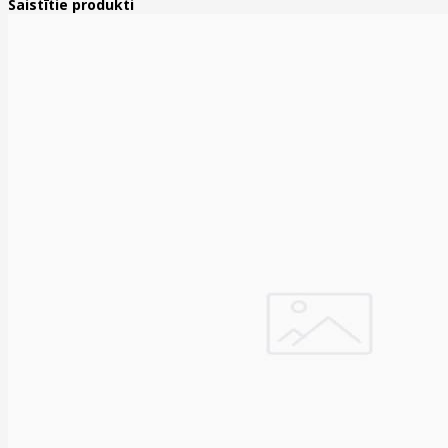
Saistītie produkti