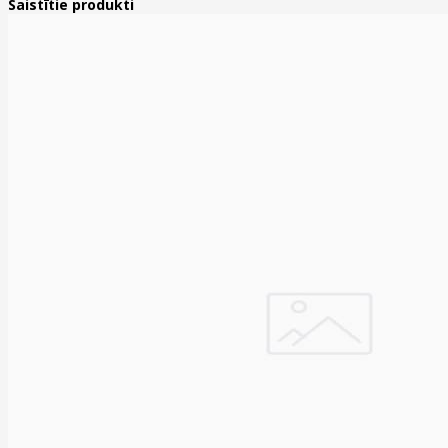
Saistītie produkti