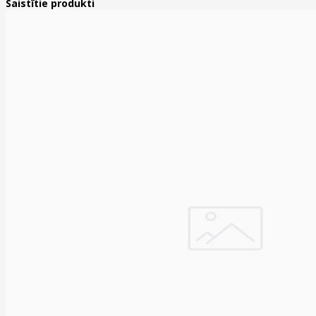
Saistītie produkti