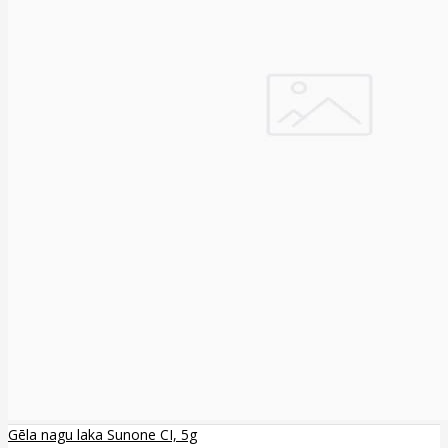
Gēla nagu laka Sunone CI, 5g