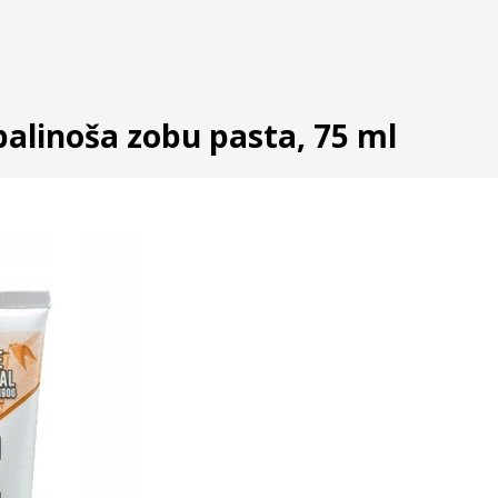
balinoša zobu pasta, 75 ml