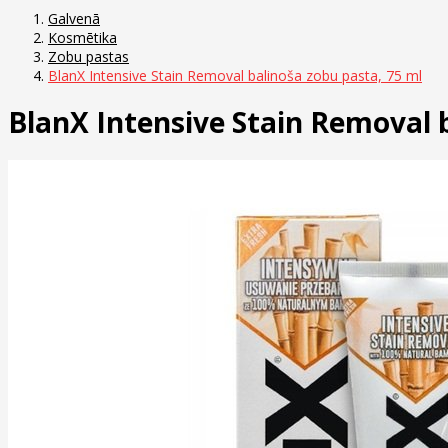
Galvenā
Kosmētika
Zobu pastas
BlanX Intensive Stain Removal balinoša zobu pasta, 75 ml
BlanX Intensive Stain Removal 