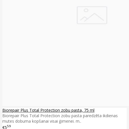
Biorepair Plus Total Protection zobu pasta, 75 ml
Biorepair Plus Total Protection zobu pasta paredzēta ikdienas
mutes dobuma kopšanai visai ģimenei. m..
59
€5