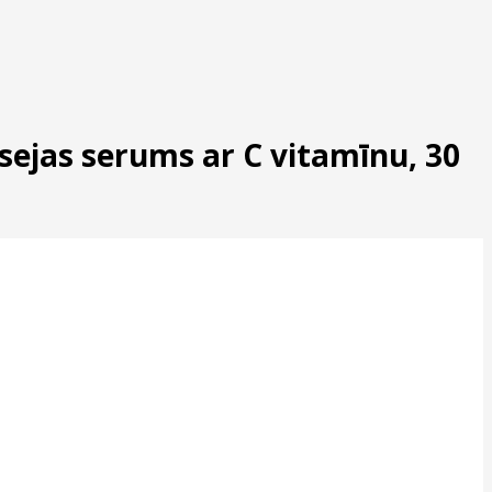
sejas serums ar C vitamīnu, 30