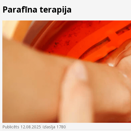
Parafīna terapija
Publicēts 12.08.2025
Izlasīja 1780